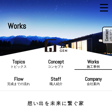
Works
Contact
お問い合わせ
トピックス
コンセプト
施工事例
完成までの流れ
職人紹介
会社案内
想い出を未来に繋ぐ家