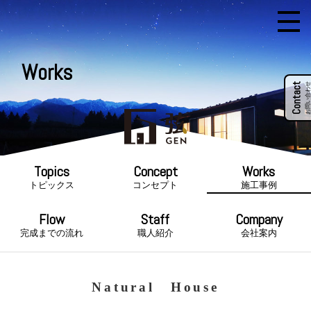
Works
Contact
お問い合わせ
トピックス
コンセプト
施工事例
完成までの流れ
職人紹介
会社案内
Natural House