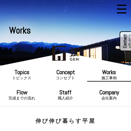
Works
Contact
お問い合わせ
トピックス
コンセプト
施工事例
完成までの流れ
職人紹介
会社案内
伸び伸び暮らす平屋