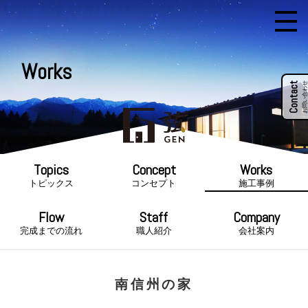
Works
Contact
お問い合わせ
トピックス
コンセプト
施工事例
完成までの流れ
職人紹介
会社案内
南信州の家