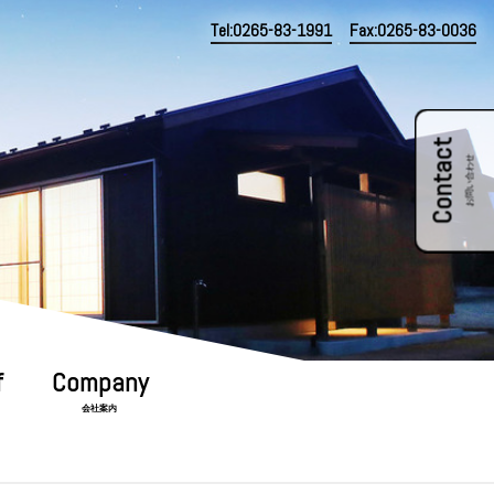
Tel:0265-83-1991
Fax:0265-83-0036
Contact
お問い合わせ
会社案内