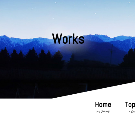
Works
トップページ
トピ