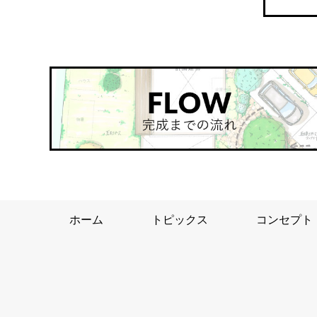
ホーム
トピックス
コンセプト