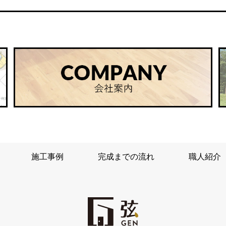
施工事例
完成までの流れ
職人紹介