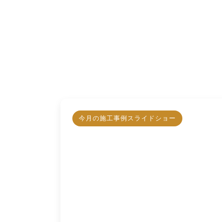
今月の施工事例スライドショー