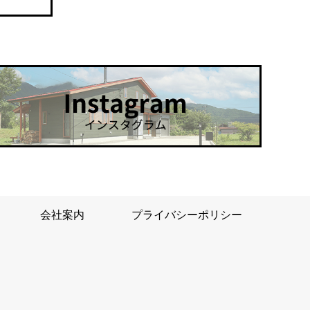
会社案内
プライバシーポリシー