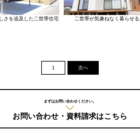
しさを追及した二世帯住宅
二世帯が気兼ねなく暮らせる
1
次へ
まずはお問い合わせください。
お問い合わせ・資料請求はこちら