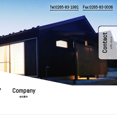
Tel:0265-83-1991
Fax:0265-83-0036
Contact
お問い合わせ
会社案内