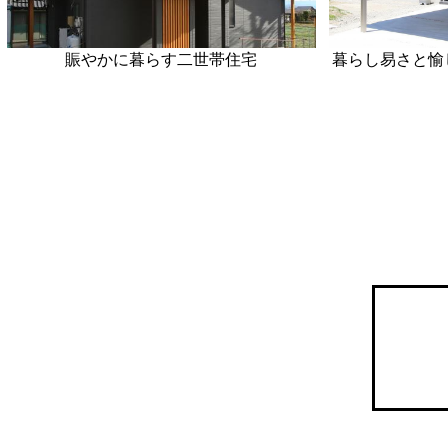
賑やかに暮らす二世帯住宅
暮らし易さと愉