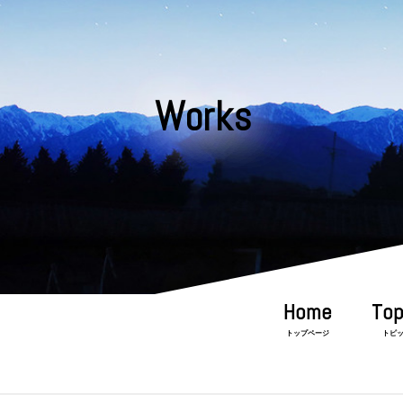
Works
トップページ
トピ