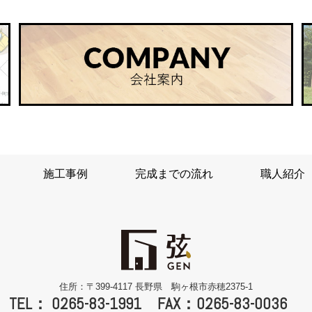
施工事例
完成までの流れ
職人紹介
住所：〒399-4117 長野県 駒ヶ根市赤穂2375-1
TEL： 0265-83-1991
FAX：0265-83-0036