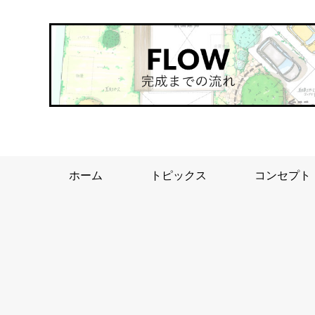
ホーム
トピックス
コンセプト