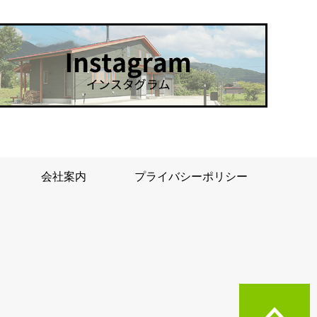
会社案内
プライバシーポリシー