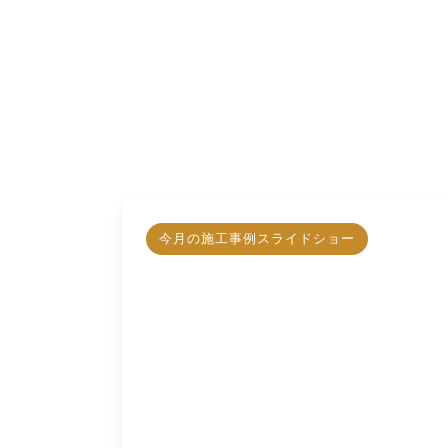
今月の施工事例スライドショー