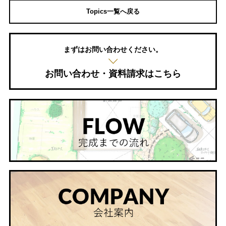
Topics一覧へ戻る
まずはお問い合わせください。
お問い合わせ・資料請求はこちら