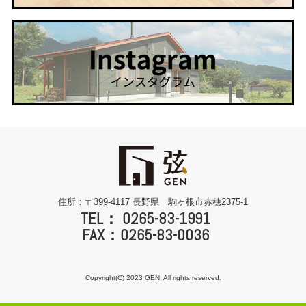
住所：〒399-4117 長野県 駒ヶ根市赤穂2375-1
TEL： 0265-83-1991
FAX：0265-83-0036
Copyright(C) 2023 GEN, All rights reserved.