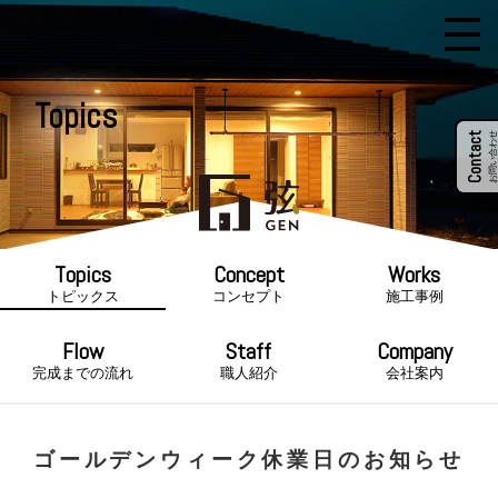
Topics
Contact
お問い合わせ
トピックス
コンセプト
施工事例
完成までの流れ
職人紹介
会社案内
ゴールデンウィーク休業日のお知らせ