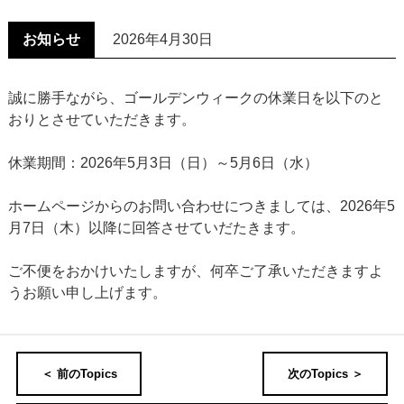
お知らせ
2026年4月30日
誠に勝手ながら、ゴールデンウィークの休業日を以下のと
おりとさせていただきます。
休業期間：2026年5月3日（日）～5月6日（水）
ホームページからのお問い合わせにつきましては、2026年5
月7日（木）以降に回答させていだたきます。
ご不便をおかけいたしますが、何卒ご了承いただきますよ
うお願い申し上げます。
＜ 前のTopics
次のTopics ＞